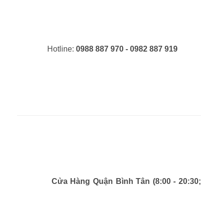
Hotline:
0988 887 970 - 0982 887 919
Cửa Hàng Quận Bình Tân (8:00 - 20:30;