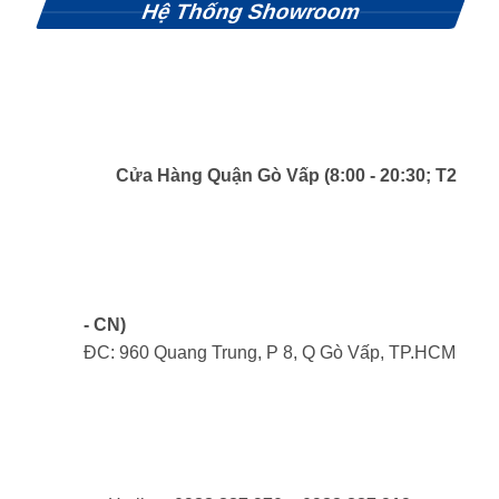
Hệ Thống Showroom
Cửa Hàng Quận Gò Vấp (8:00 - 20:30; T2
- CN)
ĐC: 960 Quang Trung, P 8, Q Gò Vấp, TP.HCM