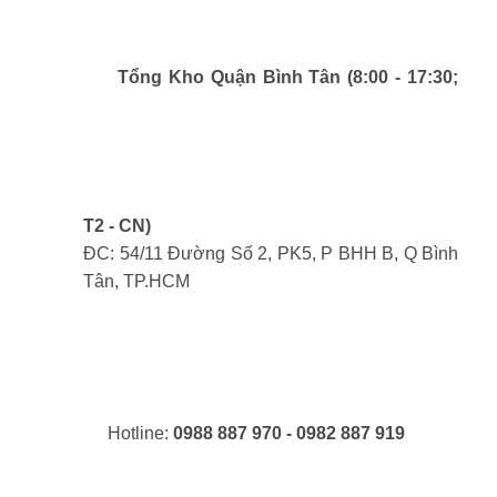
Tổng Kho Quận Bình Tân (8:00 - 17:30;
T2 - CN)
ĐC: 54/11 Đường Số 2, PK5, P BHH B, Q Bình
Tân, TP.HCM
Hotline:
0988 887 970 - 0982 887 919