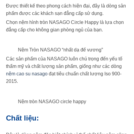
Được thiết kế theo phong cách hiện đại, đây là dòng sản
phẩm được các khách sạn đẳng cấp sử dụng.
Chọn nệm hình tròn NASAGO Circle Happy là lựa chọn
đẳng cấp cho không gian phòng ngủ của bạn.
Nệm Tròn NASAGO “nhất dạ đế vương”
Các sản phẩm của NASAGO luôn chú trọng đến yếu tố
thẩm mỹ và chất lượng sản phẩm, giống như các dòng
nệm cao su nasago
đạt tiêu chuẩn chất lượng Iso 900-
2015.
Nệm tròn NASAGO circle happy
Chất liệu: