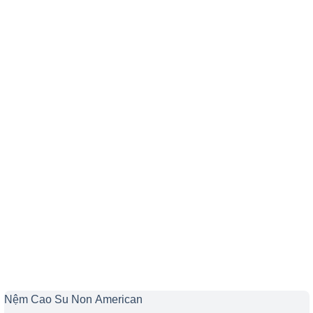
Nệm Cao Su Non American