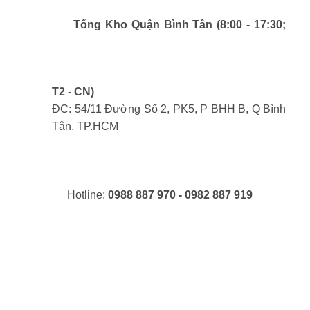
Tổng Kho Quận Bình Tân (8:00 - 17:30;
T2 - CN)
ĐC: 54/11 Đường Số 2, PK5, P BHH B, Q Bình
Tân, TP.HCM
Hotline:
0988 887 970 - 0982 887 919