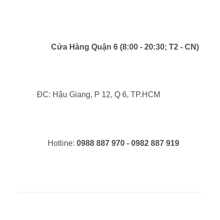
Cửa Hàng Quận 6 (8:00 - 20:30; T2 - CN)
ĐC: Hậu Giang, P 12, Q 6, TP.HCM
Hotline:
0988 887 970 - 0982 887 919