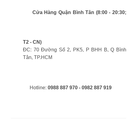
Cửa Hàng Quận Bình Tân (8:00 - 20:30;
T2 - CN)
ĐC: 70 Đường Số 2, PK5, P BHH B, Q Bình
Tân, TP.HCM
Hotline:
0988 887 970 - 0982 887 919