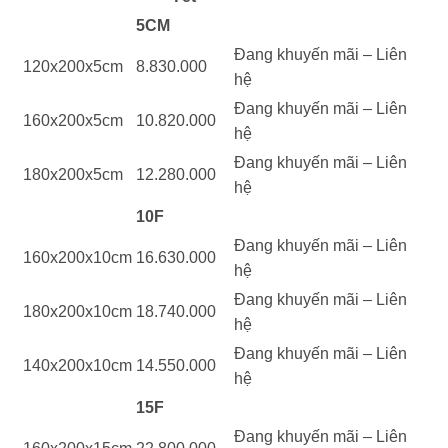
5CM
Đang khuyến mãi – Liên
120x200x5cm
8.830.000
hệ
Đang khuyến mãi – Liên
160x200x5cm
10.820.000
hệ
Đang khuyến mãi – Liên
180x200x5cm
12.280.000
hệ
10F
Đang khuyến mãi – Liên
160x200x10cm
16.630.000
hệ
Đang khuyến mãi – Liên
180x200x10cm
18.740.000
hệ
Đang khuyến mãi – Liên
140x200x10cm
14.550.000
hệ
15F
Đang khuyến mãi – Liên