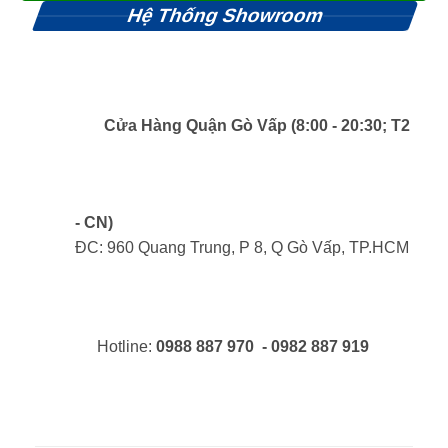
Hệ Thống Showroom
Cửa Hàng Quận Gò Vấp (8:00 - 20:30; T2
- CN)
ĐC: 960 Quang Trung, P 8, Q Gò Vấp, TP.HCM
Hotline:
0988 887 970 - 0982 887 919